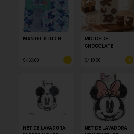
MANTEL STITCH
MOLDE DE
CHOCOLATE
S/ 69.00
S/ 18.00
NET DE LAVADORA
NET DE LAVADORA