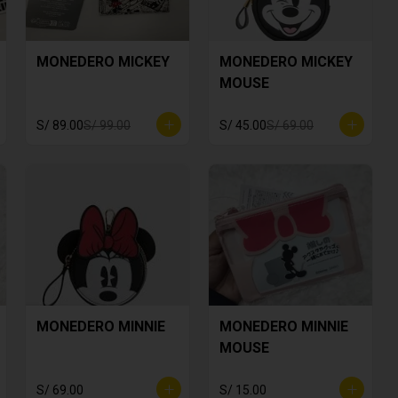
MONEDERO MICKEY
MONEDERO MICKEY
MOUSE
S/ 89.00
S/ 99.00
S/ 45.00
S/ 69.00
MONEDERO MINNIE
MONEDERO MINNIE
MOUSE
S/ 69.00
S/ 15.00