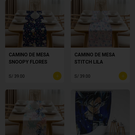
CAMINO DE MESA
CAMINO DE MESA
SNOOPY FLORES
STITCH LILA
S/ 39.00
S/ 39.00