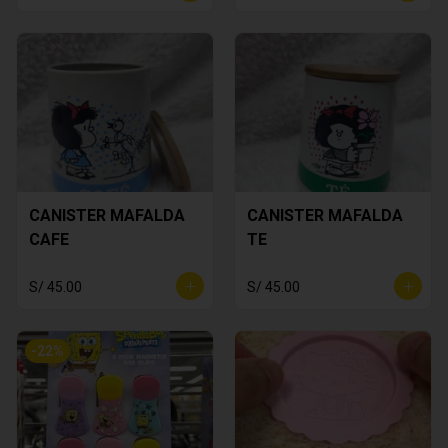
CANISTER MAFALDA
CANISTER MAFALDA
CAFE
TE
S/ 45.00
S/ 45.00
-
22
%