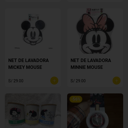
NET DE LAVADORA
NET DE LAVADORA
MICKEY MOUSE
MINNIE MOUSE
S/ 29.00
S/ 29.00
-
56
%