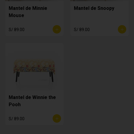
Mantel de Minnie
Mantel de Snoopy
Mouse
S/ 89.00
S/ 89.00
Mantel de Winnie the
Pooh
S/ 89.00