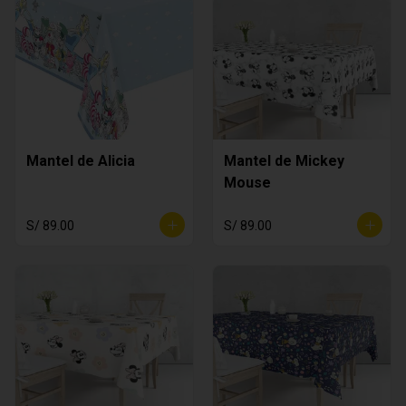
Mantel de Alicia
Mantel de Mickey
Mouse
S/ 89.00
S/ 89.00