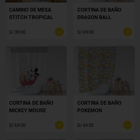
CAMINO DE MESA
CORTINA DE BAÑO
STITCH TROPICAL
DRAGON BALL
S/ 39.00
S/ 69.00
CORTINA DE BAÑO
CORTINA DE BAÑO
MICKEY MOUSE
POKEMON
S/ 69.00
S/ 69.00