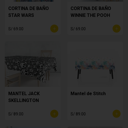
CORTINA DE BAÑO
CORTINA DE BAÑO
STAR WARS
WINNIE THE POOH
S/ 69.00
S/ 69.00
MANTEL JACK
Mantel de Stitch
SKELLINGTON
S/ 89.00
S/ 89.00