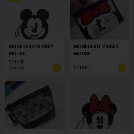
MONEDERO MICKEY
MONEDERO MICKEY
MOUSE
MOUSE
S/ 45.00
S/ 69.00
S/ 15.00