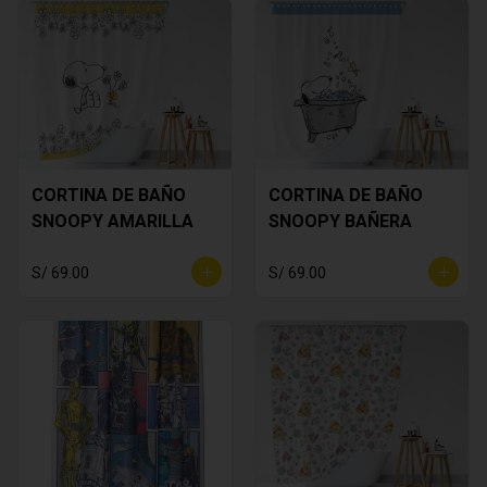
CORTINA DE BAÑO
CORTINA DE BAÑO
SNOOPY AMARILLA
SNOOPY BAÑERA
S/ 69.00
S/ 69.00