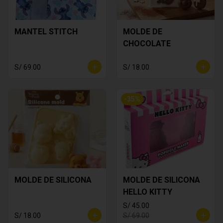
MANTEL STITCH
MOLDE DE
CHOCOLATE
S/ 69.00
S/ 18.00
-
35
%
MOLDE DE SILICONA
MOLDE DE SILICONA
HELLO KITTY
S/ 45.00
S/ 18.00
S/ 69.00