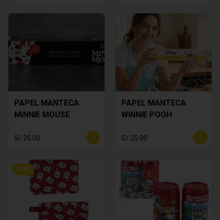
PAPEL MANTECA
PAPEL MANTECA
MINNIE MOUSE
WINNIE POOH
S/ 25.00
S/ 25.00
-
11
%