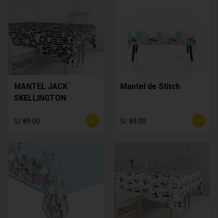
MANTEL JACK
Mantel de Stitch
SKELLINGTON
S/ 89.00
S/ 89.00