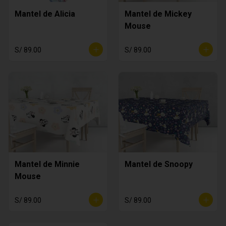
Mantel de Alicia
Mantel de Mickey
Mouse
S/ 89.00
S/ 89.00
Mantel de Minnie
Mantel de Snoopy
Mouse
S/ 89.00
S/ 89.00