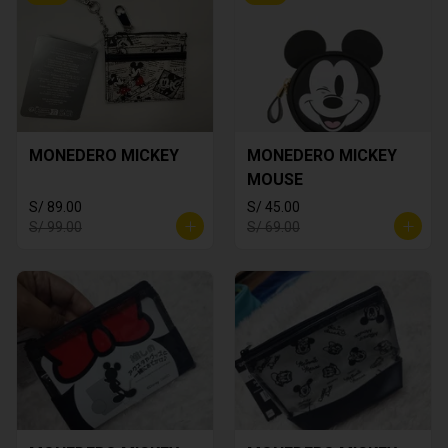
MONEDERO MICKEY
MONEDERO MICKEY
MOUSE
S/ 89.00
S/ 45.00
S/ 99.00
S/ 69.00