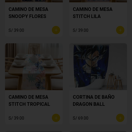
CAMINO DE MESA
CAMINO DE MESA
SNOOPY FLORES
STITCH LILA
S/ 39.00
S/ 39.00
CAMINO DE MESA
CORTINA DE BAÑO
STITCH TROPICAL
DRAGON BALL
S/ 39.00
S/ 69.00