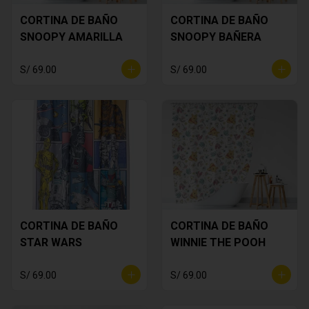
CORTINA DE BAÑO
CORTINA DE BAÑO
SNOOPY AMARILLA
SNOOPY BAÑERA
S/ 69.00
S/ 69.00
CORTINA DE BAÑO
CORTINA DE BAÑO
STAR WARS
WINNIE THE POOH
S/ 69.00
S/ 69.00