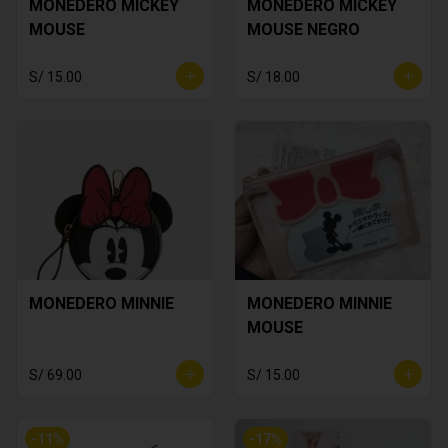
MONEDERO MICKEY
MONEDERO MICKEY
MOUSE
MOUSE NEGRO
S/ 15.00
S/ 18.00
MONEDERO MINNIE
MONEDERO MINNIE
MOUSE
S/ 69.00
S/ 15.00
-
11
%
-
17
%