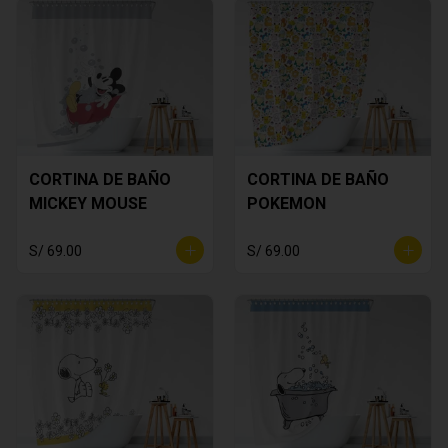
CORTINA DE BAÑO
CORTINA DE BAÑO
MICKEY MOUSE
POKEMON
S/ 69.00
S/ 69.00