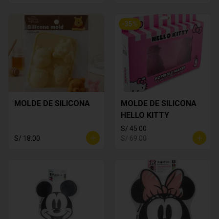
-
35
%
MOLDE DE SILICONA
MOLDE DE SILICONA
HELLO KITTY
S/ 45.00
S/ 18.00
S/ 69.00