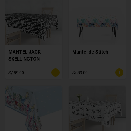
MANTEL JACK
Mantel de Stitch
SKELLINGTON
S/ 89.00
S/ 89.00