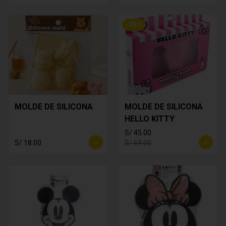
-
35
%
MOLDE DE SILICONA
MOLDE DE SILICONA
HELLO KITTY
S/ 45.00
S/ 18.00
S/ 69.00