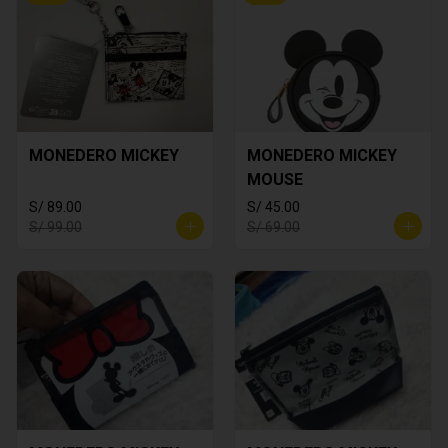
MONEDERO MICKEY
MONEDERO MICKEY
MOUSE
S/ 89.00
S/ 45.00
S/ 99.00
S/ 69.00