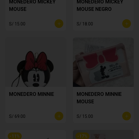
MONEDERO MICKEY
MONEDERO MICKEY
MOUSE
MOUSE NEGRO
S/ 15.00
S/ 18.00
MONEDERO MINNIE
MONEDERO MINNIE
MOUSE
S/ 69.00
S/ 15.00
-
11
%
-
17
%