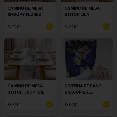
CAMINO DE MESA
CAMINO DE MESA
SNOOPY FLORES
STITCH LILA
S/ 39.00
S/ 39.00
CAMINO DE MESA
CORTINA DE BAÑO
STITCH TROPICAL
DRAGON BALL
S/ 39.00
S/ 69.00