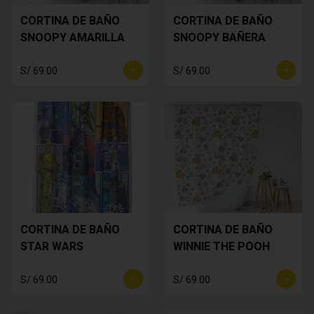
CORTINA DE BAÑO
CORTINA DE BAÑO
SNOOPY AMARILLA
SNOOPY BAÑERA
S/ 69.00
S/ 69.00
CORTINA DE BAÑO
CORTINA DE BAÑO
STAR WARS
WINNIE THE POOH
S/ 69.00
S/ 69.00