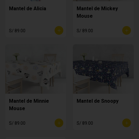
Mantel de Alicia
Mantel de Mickey
Mouse
S/ 89.00
S/ 89.00
Mantel de Minnie
Mantel de Snoopy
Mouse
S/ 89.00
S/ 89.00