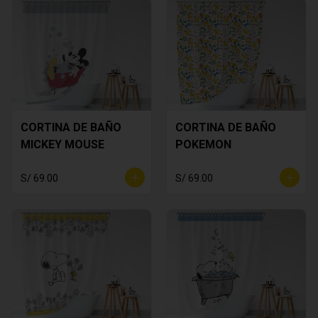
CORTINA DE BAÑO
CORTINA DE BAÑO
MICKEY MOUSE
POKEMON
S/ 69.00
S/ 69.00