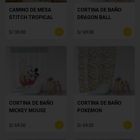
CAMINO DE MESA
CORTINA DE BAÑO
STITCH TROPICAL
DRAGON BALL
S/ 39.00
S/ 69.00
CORTINA DE BAÑO
CORTINA DE BAÑO
MICKEY MOUSE
POKEMON
S/ 69.00
S/ 69.00