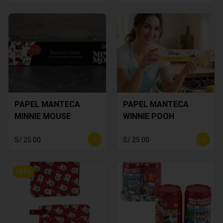
PAPEL MANTECA
PAPEL MANTECA
MINNIE MOUSE
WINNIE POOH
S/ 25.00
S/ 25.00
-
11
%