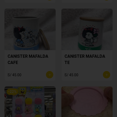
CANISTER MAFALDA
CANISTER MAFALDA
CAFE
TE
S/ 45.00
S/ 45.00
-
22
%