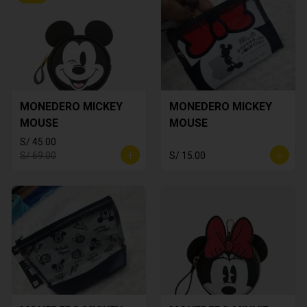
MONEDERO MICKEY
MONEDERO MICKEY
MOUSE
MOUSE
S/ 45.00
S/ 69.00
S/ 15.00