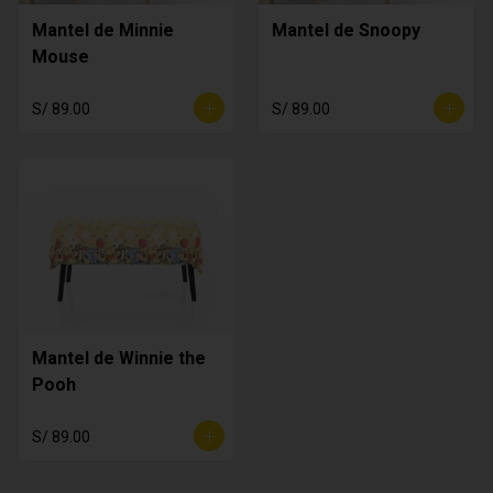
Mantel de Minnie
Mantel de Snoopy
Mouse
S/ 89.00
S/ 89.00
Mantel de Winnie the
Pooh
S/ 89.00