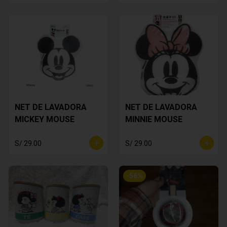
NET DE LAVADORA
NET DE LAVADORA
MICKEY MOUSE
MINNIE MOUSE
S/ 29.00
S/ 29.00
-
56
%