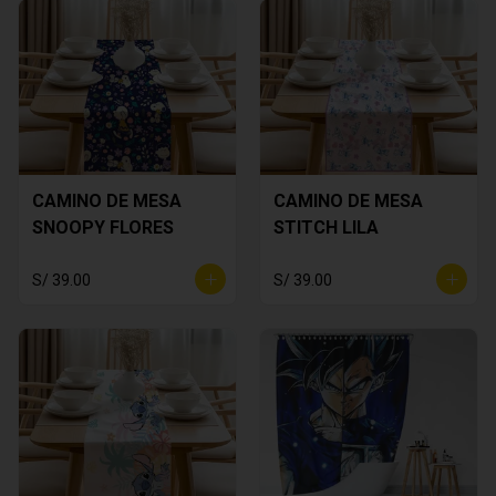
CAMINO DE MESA
CAMINO DE MESA
SNOOPY FLORES
STITCH LILA
S/ 39.00
S/ 39.00