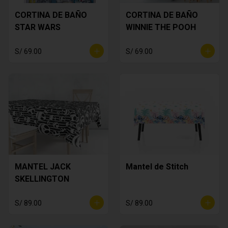
CORTINA DE BAÑO
CORTINA DE BAÑO
STAR WARS
WINNIE THE POOH
S/ 69.00
S/ 69.00
MANTEL JACK
Mantel de Stitch
SKELLINGTON
S/ 89.00
S/ 89.00