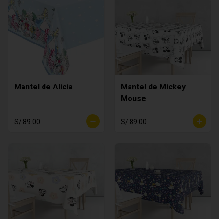
Mantel de Alicia
Mantel de Mickey
Mouse
S/ 89.00
S/ 89.00