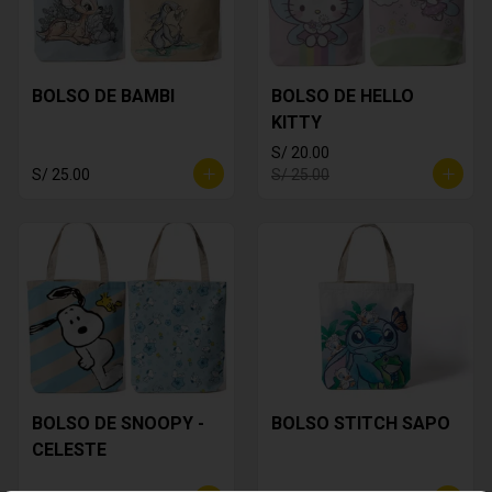
BOLSO DE BAMBI
BOLSO DE HELLO
KITTY
S/ 20.00
S/ 25.00
S/ 25.00
BOLSO DE SNOOPY -
BOLSO STITCH SAPO
CELESTE