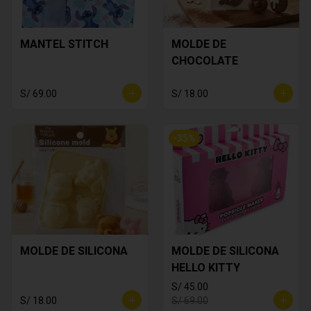
MANTEL STITCH
MOLDE DE
CHOCOLATE
S/ 69.00
S/ 18.00
-
35
%
MOLDE DE SILICONA
MOLDE DE SILICONA
HELLO KITTY
S/ 45.00
S/ 18.00
S/ 69.00