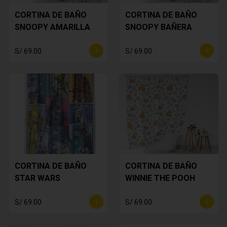
CORTINA DE BAÑO
CORTINA DE BAÑO
SNOOPY AMARILLA
SNOOPY BAÑERA
S/ 69.00
S/ 69.00
CORTINA DE BAÑO
CORTINA DE BAÑO
STAR WARS
WINNIE THE POOH
S/ 69.00
S/ 69.00