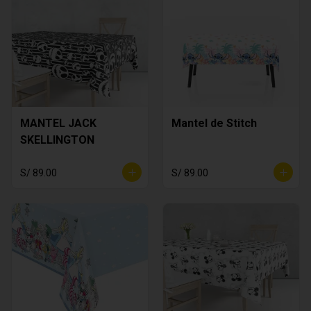
MANTEL JACK
Mantel de Stitch
SKELLINGTON
S/ 89.00
S/ 89.00