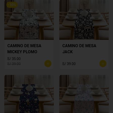
-
10
%
CAMINO DE MESA
CAMINO DE MESA
MICKEY PLOMO
JACK
S/ 35.00
S/ 39.00
S/ 39.00