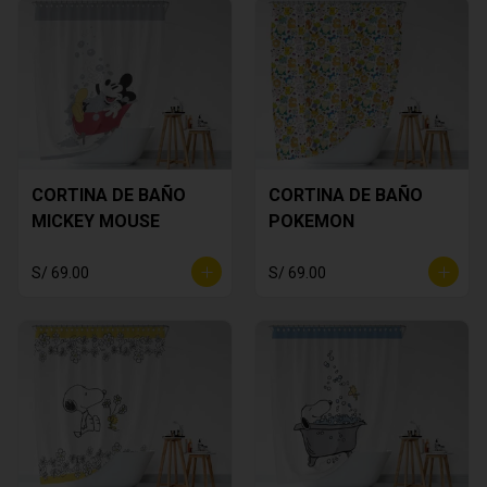
CORTINA DE BAÑO
CORTINA DE BAÑO
MICKEY MOUSE
POKEMON
S/ 69.00
S/ 69.00