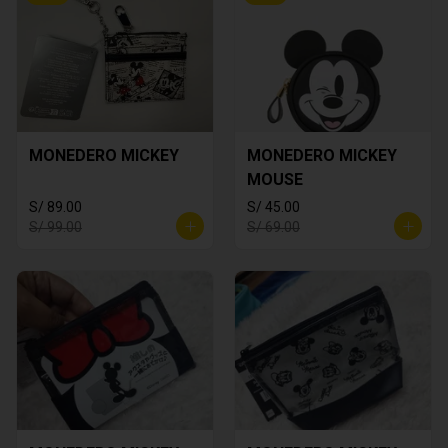
MONEDERO MICKEY
MONEDERO MICKEY
MOUSE
S/ 89.00
S/ 45.00
S/ 99.00
S/ 69.00