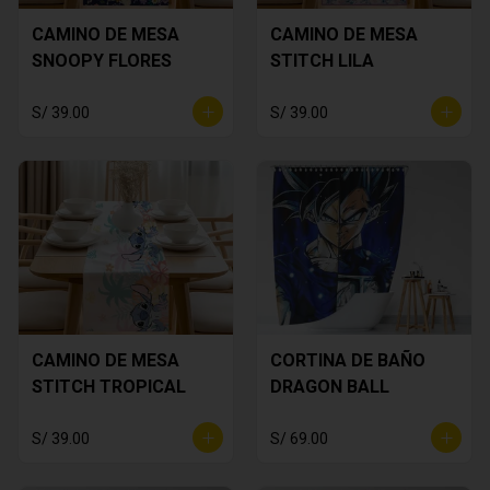
CAMINO DE MESA
CAMINO DE MESA
SNOOPY FLORES
STITCH LILA
S/ 39.00
S/ 39.00
CAMINO DE MESA
CORTINA DE BAÑO
STITCH TROPICAL
DRAGON BALL
S/ 39.00
S/ 69.00