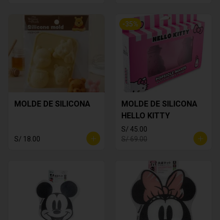
-
35
%
MOLDE DE SILICONA
MOLDE DE SILICONA
HELLO KITTY
S/ 45.00
S/ 18.00
S/ 69.00