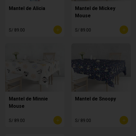
Mantel de Alicia
Mantel de Mickey
Mouse
S/ 89.00
S/ 89.00
Mantel de Minnie
Mantel de Snoopy
Mouse
S/ 89.00
S/ 89.00