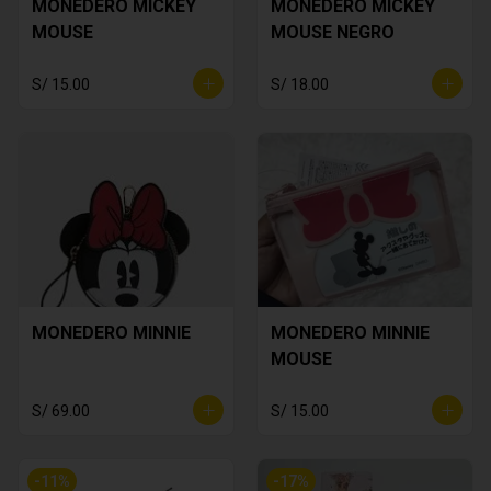
MONEDERO MICKEY
MONEDERO MICKEY
MOUSE
MOUSE NEGRO
S/ 15.00
S/ 18.00
MONEDERO MINNIE
MONEDERO MINNIE
MOUSE
S/ 69.00
S/ 15.00
-
11
%
-
17
%