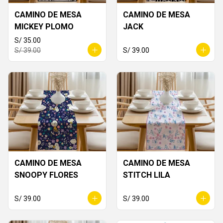
CAMINO DE MESA
CAMINO DE MESA
MICKEY PLOMO
JACK
S/ 35.00
S/ 39.00
S/ 39.00
CAMINO DE MESA
CAMINO DE MESA
SNOOPY FLORES
STITCH LILA
S/ 39.00
S/ 39.00