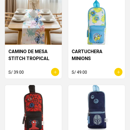
CAMINO DE MESA
CARTUCHERA
STITCH TROPICAL
MINIONS
S/ 39.00
S/ 49.00