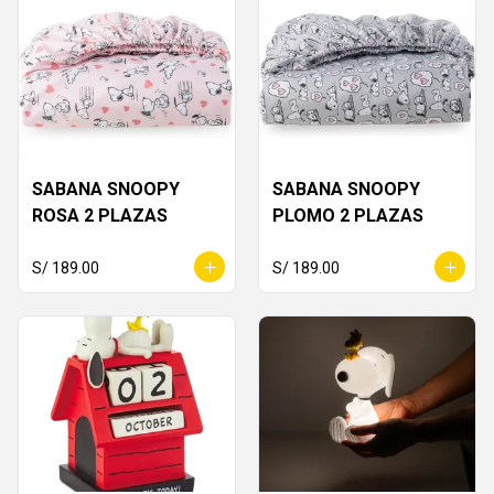
SABANA SNOOPY
SABANA SNOOPY
ROSA 2 PLAZAS
PLOMO 2 PLAZAS
S/ 189.00
S/ 189.00