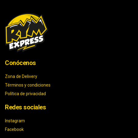
Conócenos
Zona de Delivery
Términos y condiciones
Política de privacidad
Redes sociales
Instagram
Facebook