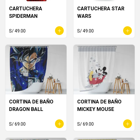
CARTUCHERA
CARTUCHERA STAR
SPIDERMAN
WARS
S/ 49.00
S/ 49.00
CORTINA DE BAÑO
CORTINA DE BAÑO
DRAGON BALL
MICKEY MOUSE
S/ 69.00
S/ 69.00