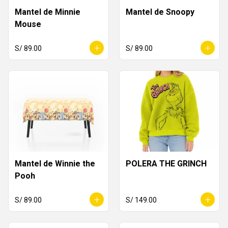
Mantel de Minnie
Mantel de Snoopy
Mouse
S/ 89.00
S/ 89.00
Mantel de Winnie the
POLERA THE GRINCH
Pooh
S/ 89.00
S/ 149.00