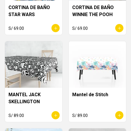
CORTINA DE BAÑO
CORTINA DE BAÑO
STAR WARS
WINNIE THE POOH
S/ 69.00
S/ 69.00
MANTEL JACK
Mantel de Stitch
SKELLINGTON
S/ 89.00
S/ 89.00