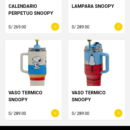
CALENDARIO
LAMPARA SNOOPY
PERPETUO SNOOPY
S/ 269.00
S/ 289.00
VASO TERMICO
VASO TERMICO
SNOOPY
SNOOPY
S/ 289.00
S/ 289.00