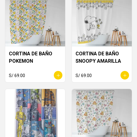
CORTINA DE BAÑO
CORTINA DE BAÑO
POKEMON
SNOOPY AMARILLA
S/ 69.00
S/ 69.00