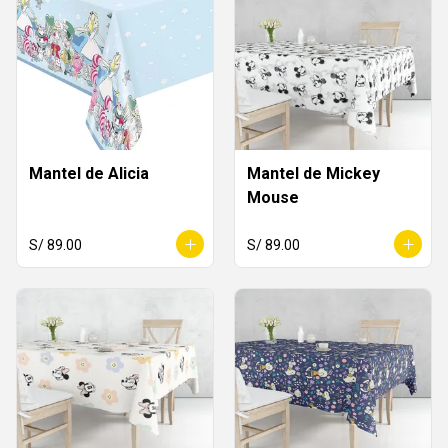
Mantel de Alicia
Mantel de Mickey
Mouse
S/ 89.00
S/ 89.00