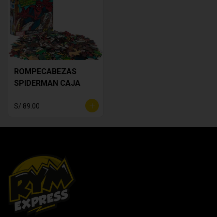
ROMPECABEZAS
SPIDERMAN CAJA
S/ 89.00