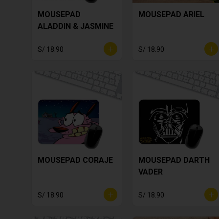
MOUSEPAD
MOUSEPAD ARIEL
ALADDIN & JASMINE
S/ 18.90
S/ 18.90
MOUSEPAD CORAJE
MOUSEPAD DARTH
VADER
S/ 18.90
S/ 18.90