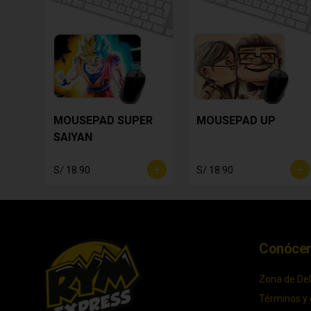
MOUSEPAD SUPER
MOUSEPAD UP
SAIYAN
S/ 18.90
S/ 18.90
Conóce
Zona de Del
Términos y 