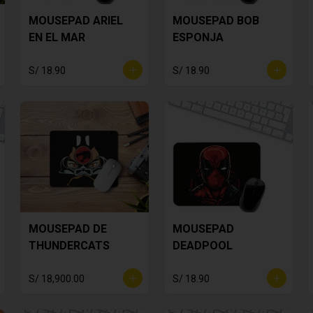
MOUSEPAD ARIEL
MOUSEPAD BOB
EN EL MAR
ESPONJA
S/ 18.90
S/ 18.90
MOUSEPAD DE
MOUSEPAD
THUNDERCATS
DEADPOOL
S/ 18,900.00
S/ 18.90