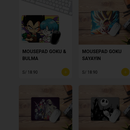
MOUSEPAD GOKU &
MOUSEPAD GOKU
BULMA
SAYAYIN
S/ 18.90
S/ 18.90