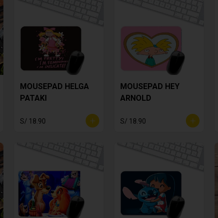
MOUSEPAD HELGA
MOUSEPAD HEY
PATAKI
ARNOLD
S/ 18.90
S/ 18.90