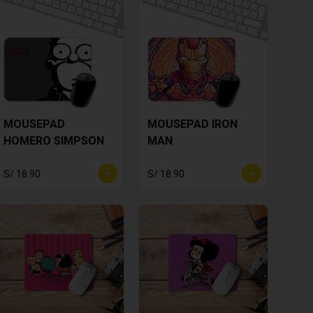
MOUSEPAD
MOUSEPAD IRON
HOMERO SIMPSON
MAN
S/ 18.90
S/ 18.90