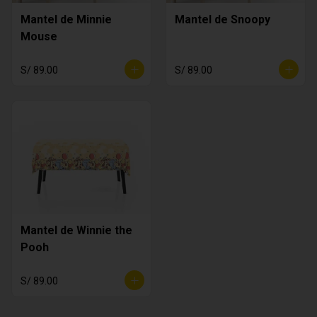
Mantel de Minnie
Mantel de Snoopy
Mouse
S/ 89.00
S/ 89.00
Mantel de Winnie the
Pooh
S/ 89.00