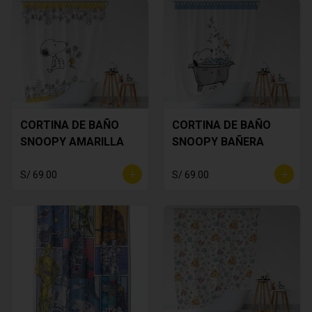
CORTINA DE BAÑO
CORTINA DE BAÑO
SNOOPY AMARILLA
SNOOPY BAÑERA
S/ 69.00
S/ 69.00