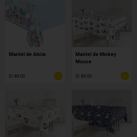
Mantel de Alicia
Mantel de Mickey
Mouse
S/ 89.00
S/ 89.00