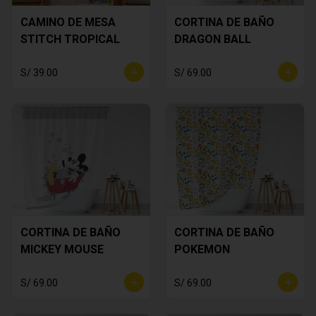
CAMINO DE MESA
CORTINA DE BAÑO
STITCH TROPICAL
DRAGON BALL
S/ 39.00
S/ 69.00
CORTINA DE BAÑO
CORTINA DE BAÑO
MICKEY MOUSE
POKEMON
S/ 69.00
S/ 69.00