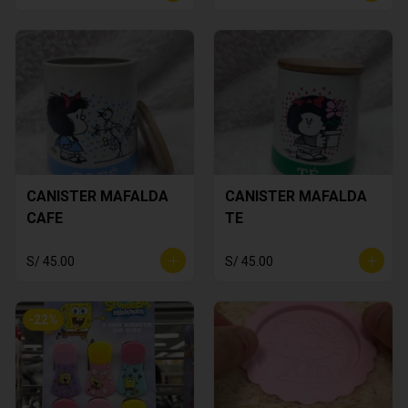
CANISTER MAFALDA
CANISTER MAFALDA
CAFE
TE
S/ 45.00
S/ 45.00
-
22
%