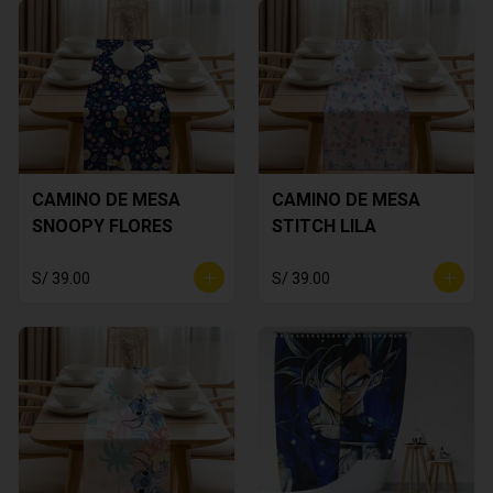
CAMINO DE MESA
CAMINO DE MESA
SNOOPY FLORES
STITCH LILA
S/ 39.00
S/ 39.00