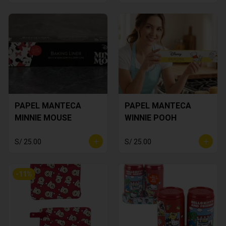
PAPEL MANTECA
PAPEL MANTECA
MINNIE MOUSE
WINNIE POOH
S/ 25.00
S/ 25.00
-
11
%