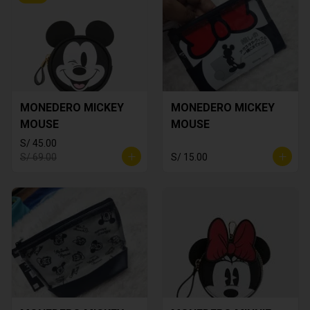
MONEDERO MICKEY
MONEDERO MICKEY
MOUSE
MOUSE
S/ 45.00
S/ 69.00
S/ 15.00