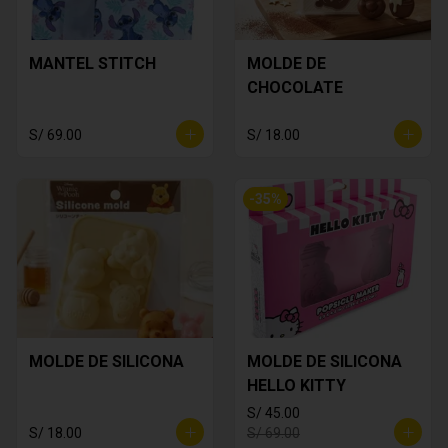
MANTEL STITCH
MOLDE DE
CHOCOLATE
S/ 69.00
S/ 18.00
-
35
%
MOLDE DE SILICONA
MOLDE DE SILICONA
HELLO KITTY
S/ 45.00
S/ 18.00
S/ 69.00