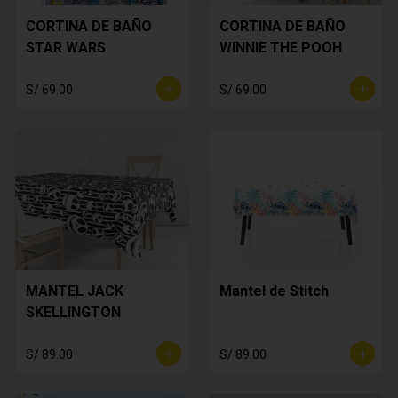
CORTINA DE BAÑO
CORTINA DE BAÑO
STAR WARS
WINNIE THE POOH
S/ 69.00
S/ 69.00
MANTEL JACK
Mantel de Stitch
SKELLINGTON
S/ 89.00
S/ 89.00