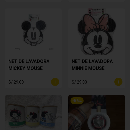
NET DE LAVADORA
NET DE LAVADORA
MICKEY MOUSE
MINNIE MOUSE
S/ 29.00
S/ 29.00
-
56
%