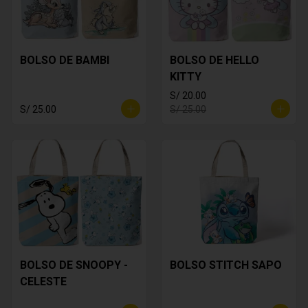
BOLSO DE BAMBI
BOLSO DE HELLO
KITTY
S/ 20.00
S/ 25.00
S/ 25.00
BOLSO DE SNOOPY -
BOLSO STITCH SAPO
CELESTE