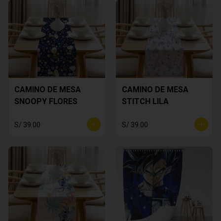
CAMINO DE MESA
CAMINO DE MESA
SNOOPY FLORES
STITCH LILA
S/ 39.00
S/ 39.00