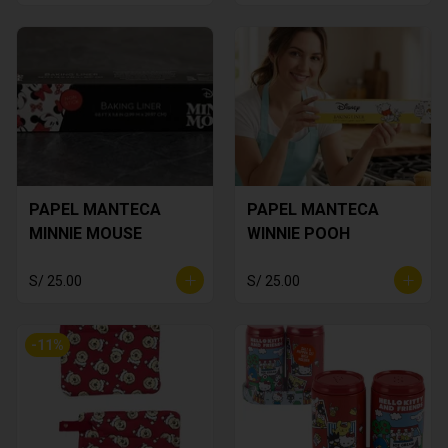
PAPEL MANTECA
PAPEL MANTECA
MINNIE MOUSE
WINNIE POOH
S/ 25.00
S/ 25.00
-
11
%