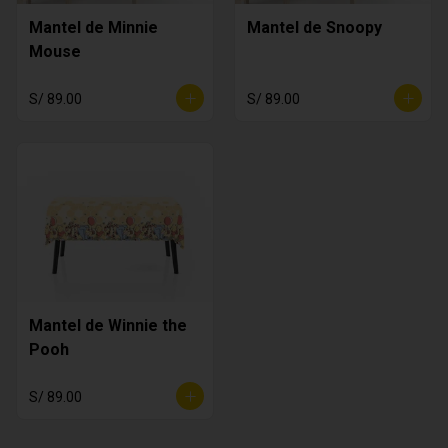
Mantel de Minnie
Mantel de Snoopy
Mouse
S/ 89.00
S/ 89.00
Mantel de Winnie the
Pooh
S/ 89.00