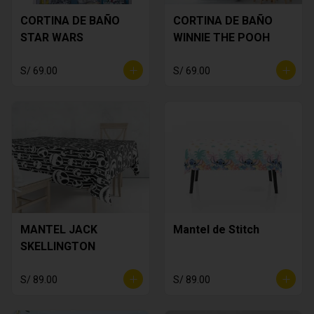
CORTINA DE BAÑO
CORTINA DE BAÑO
STAR WARS
WINNIE THE POOH
S/ 69.00
S/ 69.00
MANTEL JACK
Mantel de Stitch
SKELLINGTON
S/ 89.00
S/ 89.00