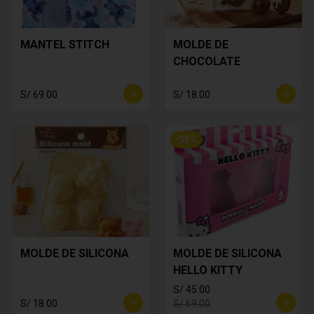
MANTEL STITCH
MOLDE DE
CHOCOLATE
S/ 69.00
S/ 18.00
-
35
%
MOLDE DE SILICONA
MOLDE DE SILICONA
HELLO KITTY
S/ 45.00
S/ 18.00
S/ 69.00