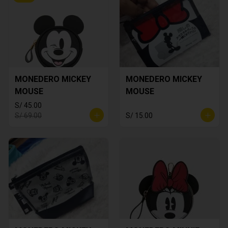
MONEDERO MICKEY
MONEDERO MICKEY
MOUSE
MOUSE
S/ 45.00
S/ 69.00
S/ 15.00