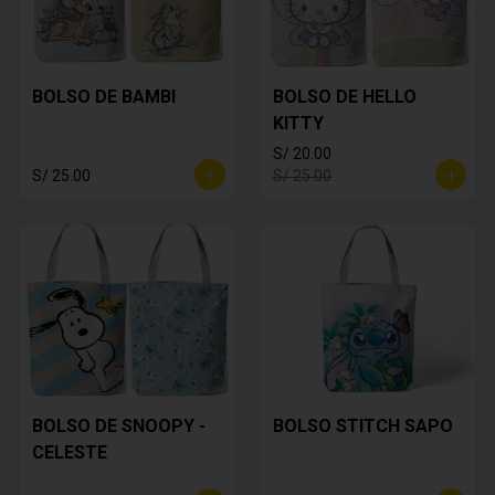
BOLSO DE BAMBI
BOLSO DE HELLO
KITTY
S/ 20.00
S/ 25.00
S/ 25.00
BOLSO DE SNOOPY -
BOLSO STITCH SAPO
CELESTE