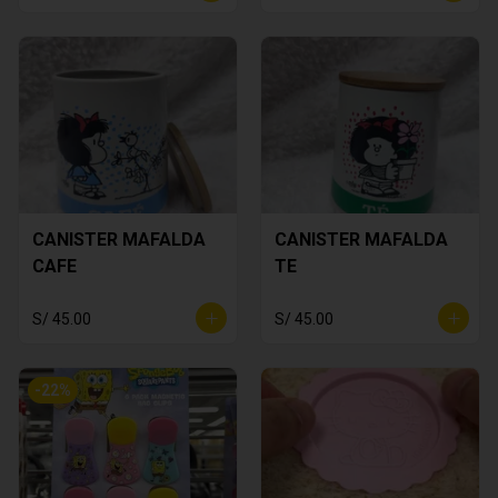
CANISTER MAFALDA
CANISTER MAFALDA
CAFE
TE
S/ 45.00
S/ 45.00
-
22
%