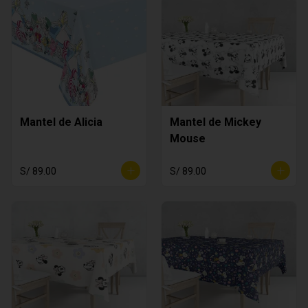
Mantel de Alicia
Mantel de Mickey
Mouse
S/ 89.00
S/ 89.00