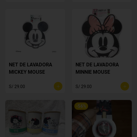
NET DE LAVADORA
NET DE LAVADORA
MICKEY MOUSE
MINNIE MOUSE
S/ 29.00
S/ 29.00
-
56
%