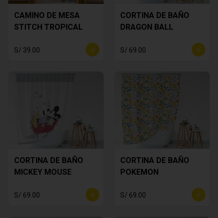
CAMINO DE MESA
CORTINA DE BAÑO
STITCH TROPICAL
DRAGON BALL
S/ 39.00
S/ 69.00
CORTINA DE BAÑO
CORTINA DE BAÑO
MICKEY MOUSE
POKEMON
S/ 69.00
S/ 69.00