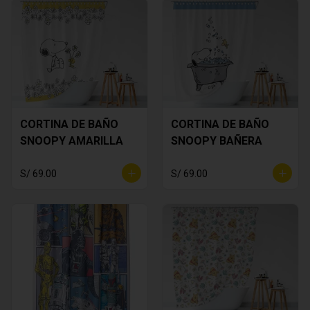
CORTINA DE BAÑO
CORTINA DE BAÑO
SNOOPY AMARILLA
SNOOPY BAÑERA
S/ 69.00
S/ 69.00