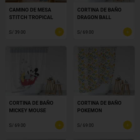
CAMINO DE MESA
CORTINA DE BAÑO
STITCH TROPICAL
DRAGON BALL
S/ 39.00
S/ 69.00
CORTINA DE BAÑO
CORTINA DE BAÑO
MICKEY MOUSE
POKEMON
S/ 69.00
S/ 69.00