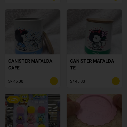
CANISTER MAFALDA
CANISTER MAFALDA
CAFE
TE
S/ 45.00
S/ 45.00
-
22
%