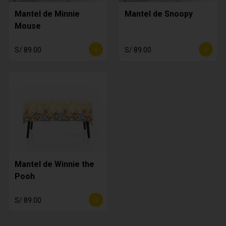
Mantel de Minnie
Mantel de Snoopy
Mouse
S/ 89.00
S/ 89.00
Mantel de Winnie the
Pooh
S/ 89.00