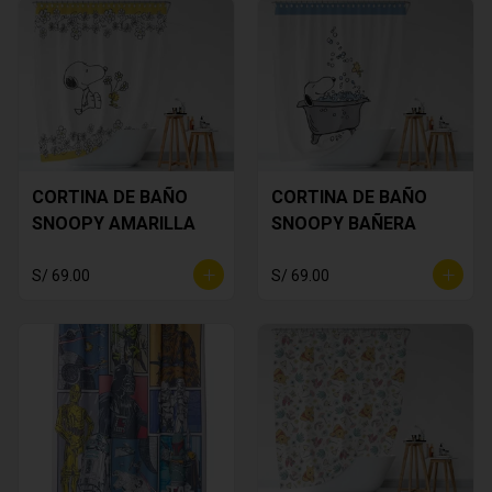
CORTINA DE BAÑO
CORTINA DE BAÑO
SNOOPY AMARILLA
SNOOPY BAÑERA
S/ 69.00
S/ 69.00