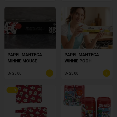
PAPEL MANTECA
PAPEL MANTECA
MINNIE MOUSE
WINNIE POOH
S/ 25.00
S/ 25.00
-
11
%