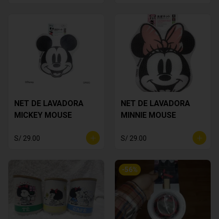
NET DE LAVADORA
NET DE LAVADORA
MICKEY MOUSE
MINNIE MOUSE
S/ 29.00
S/ 29.00
-
56
%