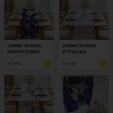
CAMINO DE MESA
CAMINO DE MESA
SNOOPY FLORES
STITCH LILA
S/ 39.00
S/ 39.00