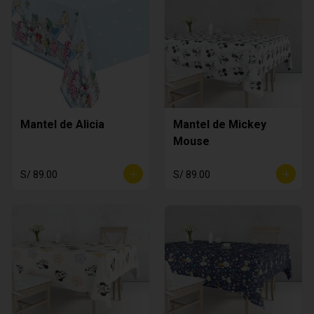
Mantel de Alicia
Mantel de Mickey
Mouse
S/ 89.00
S/ 89.00