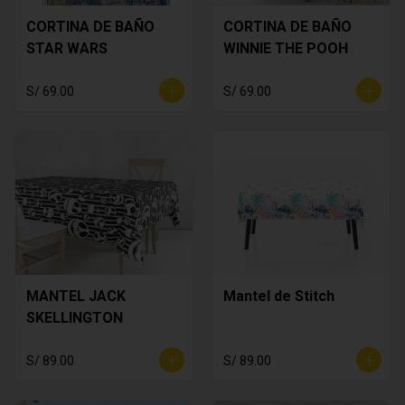
CORTINA DE BAÑO
CORTINA DE BAÑO
STAR WARS
WINNIE THE POOH
S/ 69.00
S/ 69.00
MANTEL JACK
Mantel de Stitch
SKELLINGTON
S/ 89.00
S/ 89.00