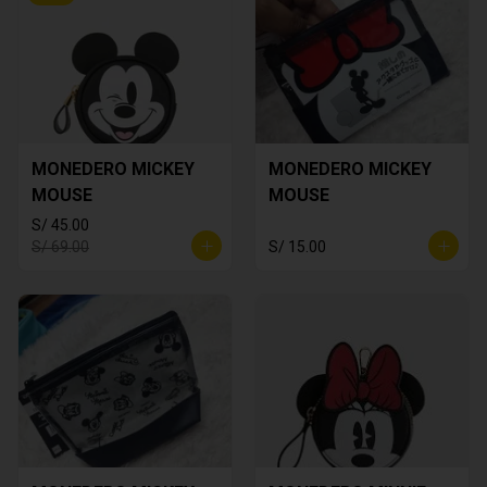
MONEDERO MICKEY
MONEDERO MICKEY
MOUSE
MOUSE
S/ 45.00
S/ 69.00
S/ 15.00