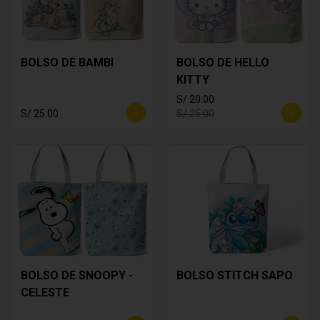
BOLSO DE BAMBI
BOLSO DE HELLO
KITTY
S/ 20.00
S/ 25.00
S/ 25.00
BOLSO DE SNOOPY -
BOLSO STITCH SAPO
CELESTE