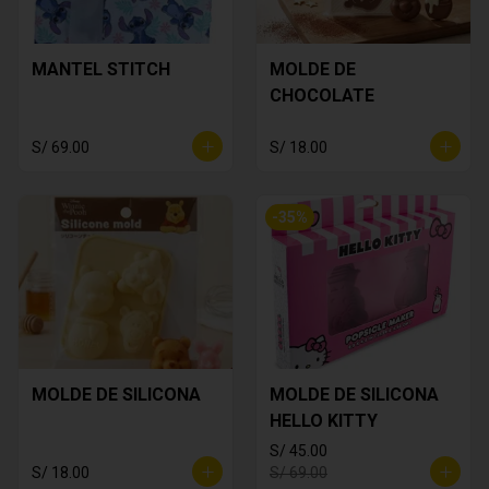
MANTEL STITCH
MOLDE DE
CHOCOLATE
S/ 69.00
S/ 18.00
-
35
%
MOLDE DE SILICONA
MOLDE DE SILICONA
HELLO KITTY
S/ 45.00
S/ 18.00
S/ 69.00