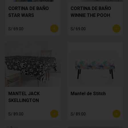
CORTINA DE BAÑO
CORTINA DE BAÑO
STAR WARS
WINNIE THE POOH
S/ 69.00
S/ 69.00
MANTEL JACK
Mantel de Stitch
SKELLINGTON
S/ 89.00
S/ 89.00