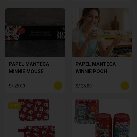
PAPEL MANTECA
PAPEL MANTECA
MINNIE MOUSE
WINNIE POOH
S/ 25.00
S/ 25.00
-
11
%