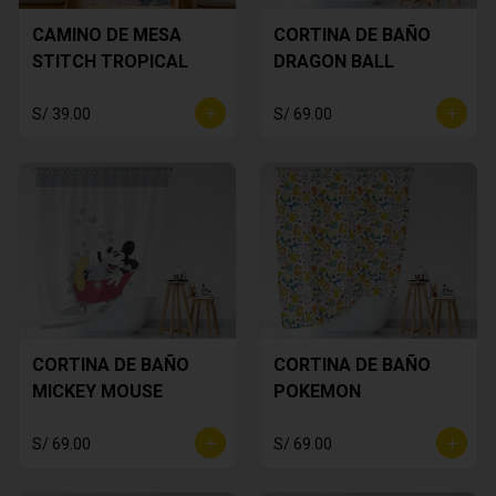
CAMINO DE MESA
CORTINA DE BAÑO
STITCH TROPICAL
DRAGON BALL
S/ 39.00
S/ 69.00
CORTINA DE BAÑO
CORTINA DE BAÑO
MICKEY MOUSE
POKEMON
S/ 69.00
S/ 69.00