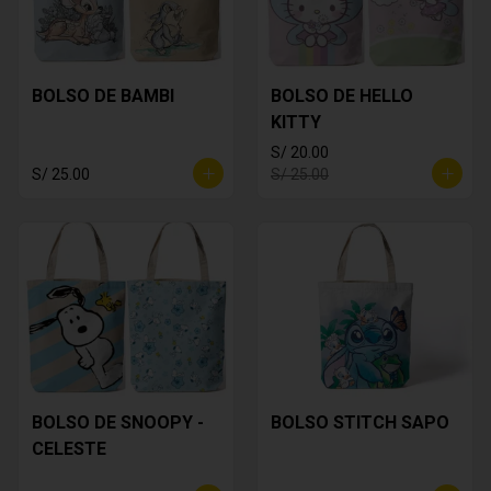
BOLSO DE BAMBI
BOLSO DE HELLO
KITTY
S/ 20.00
S/ 25.00
S/ 25.00
BOLSO DE SNOOPY -
BOLSO STITCH SAPO
CELESTE