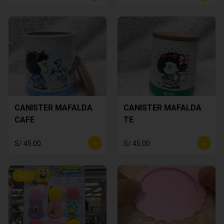
CANISTER MAFALDA
CANISTER MAFALDA
CAFE
TE
S/ 45.00
S/ 45.00
-
22
%