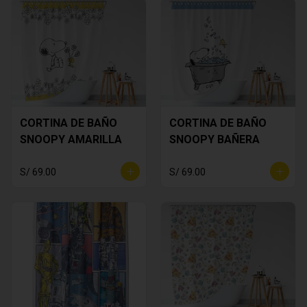
CORTINA DE BAÑO
CORTINA DE BAÑO
SNOOPY AMARILLA
SNOOPY BAÑERA
S/ 69.00
S/ 69.00