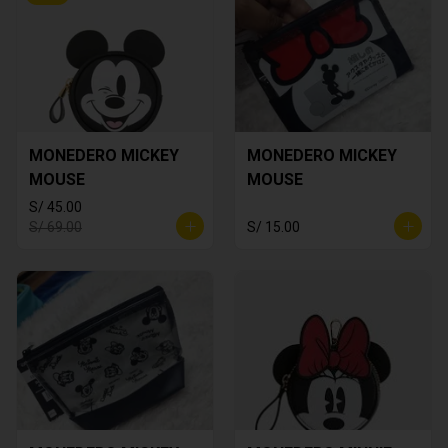
MONEDERO MICKEY
MONEDERO MICKEY
MOUSE
MOUSE
S/ 45.00
S/ 69.00
S/ 15.00