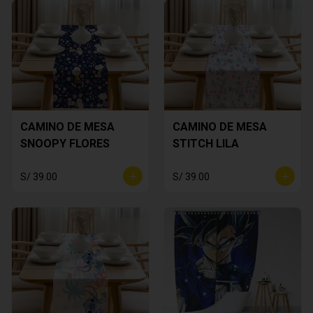
CAMINO DE MESA
CAMINO DE MESA
SNOOPY FLORES
STITCH LILA
S/ 39.00
S/ 39.00