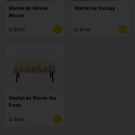
Mantel de Minnie
Mantel de Snoopy
Mouse
S/ 89.00
S/ 89.00
Mantel de Winnie the
Pooh
S/ 89.00