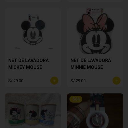
NET DE LAVADORA
NET DE LAVADORA
MICKEY MOUSE
MINNIE MOUSE
S/ 29.00
S/ 29.00
-
56
%