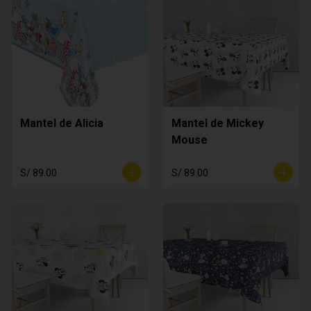
Mantel de Alicia
Mantel de Mickey
Mouse
S/ 89.00
S/ 89.00