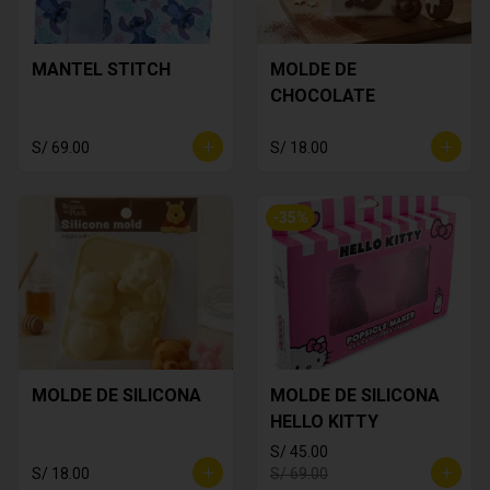
MANTEL STITCH
MOLDE DE
CHOCOLATE
S/ 69.00
S/ 18.00
-
35
%
MOLDE DE SILICONA
MOLDE DE SILICONA
HELLO KITTY
S/ 45.00
S/ 18.00
S/ 69.00