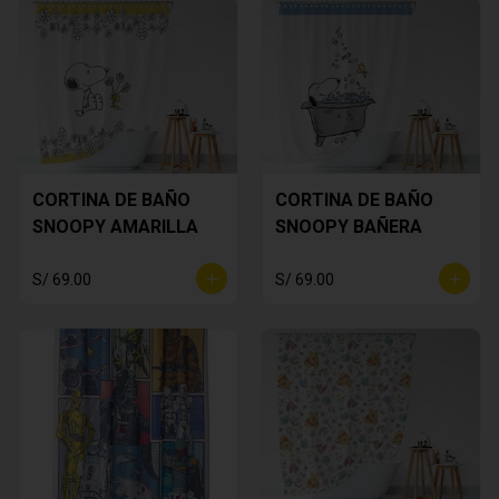
CORTINA DE BAÑO
CORTINA DE BAÑO
SNOOPY AMARILLA
SNOOPY BAÑERA
S/ 69.00
S/ 69.00