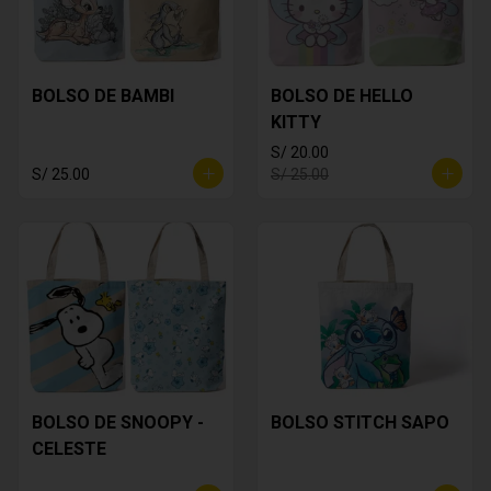
BOLSO DE BAMBI
BOLSO DE HELLO
KITTY
S/ 20.00
S/ 25.00
S/ 25.00
BOLSO DE SNOOPY -
BOLSO STITCH SAPO
CELESTE