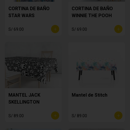
CORTINA DE BAÑO
CORTINA DE BAÑO
STAR WARS
WINNIE THE POOH
S/ 69.00
S/ 69.00
MANTEL JACK
Mantel de Stitch
SKELLINGTON
S/ 89.00
S/ 89.00