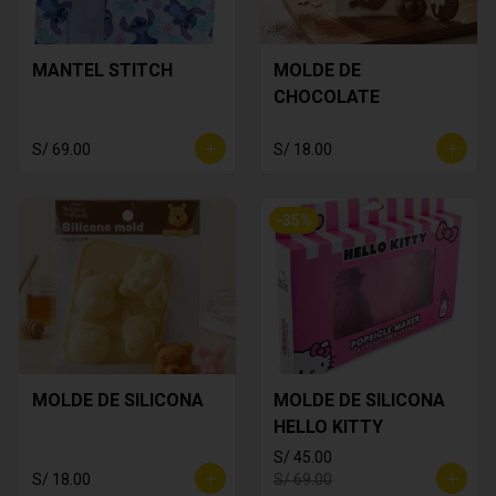
MANTEL STITCH
MOLDE DE
CHOCOLATE
S/ 69.00
S/ 18.00
-
35
%
MOLDE DE SILICONA
MOLDE DE SILICONA
HELLO KITTY
S/ 45.00
S/ 18.00
S/ 69.00