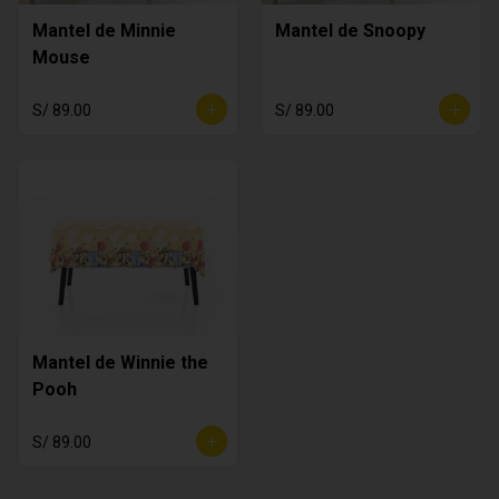
Mantel de Minnie
Mantel de Snoopy
Mouse
S/ 89.00
S/ 89.00
Mantel de Winnie the
Pooh
S/ 89.00