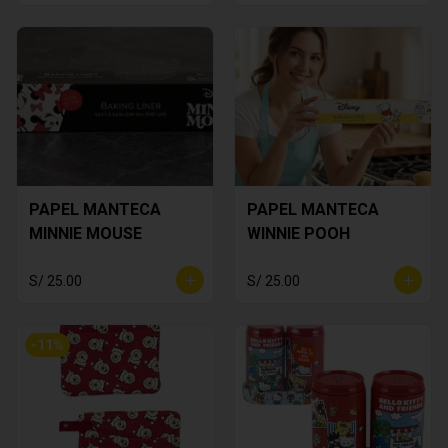
PAPEL MANTECA
PAPEL MANTECA
MINNIE MOUSE
WINNIE POOH
S/ 25.00
S/ 25.00
-
11
%