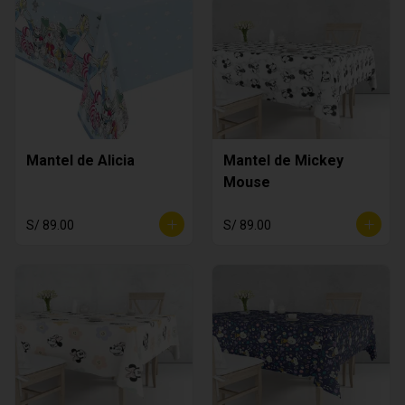
Mantel de Alicia
Mantel de Mickey
Mouse
S/ 89.00
S/ 89.00