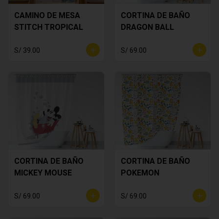
CAMINO DE MESA
CORTINA DE BAÑO
STITCH TROPICAL
DRAGON BALL
S/ 39.00
S/ 69.00
CORTINA DE BAÑO
CORTINA DE BAÑO
MICKEY MOUSE
POKEMON
S/ 69.00
S/ 69.00