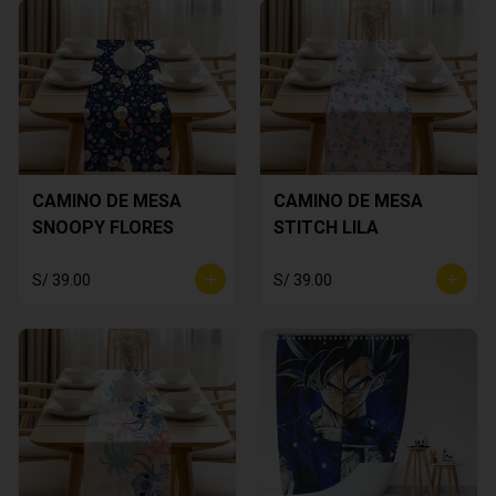
CAMINO DE MESA
CAMINO DE MESA
SNOOPY FLORES
STITCH LILA
S/ 39.00
S/ 39.00