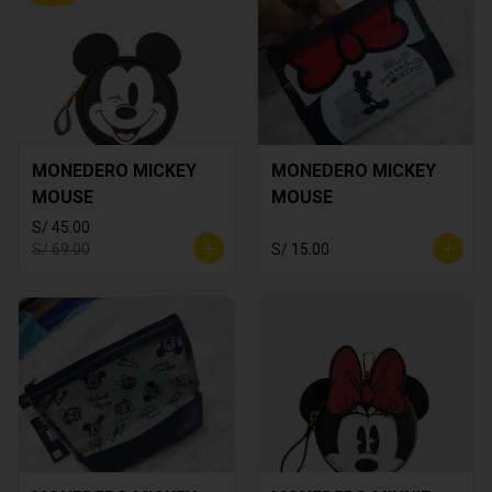
MONEDERO MICKEY
MONEDERO MICKEY
MOUSE
MOUSE
S/ 45.00
S/ 69.00
S/ 15.00