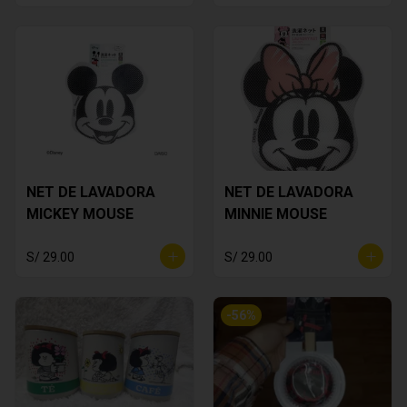
NET DE LAVADORA
NET DE LAVADORA
MICKEY MOUSE
MINNIE MOUSE
S/ 29.00
S/ 29.00
-
56
%