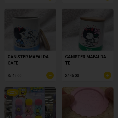
CANISTER MAFALDA
CANISTER MAFALDA
CAFE
TE
S/ 45.00
S/ 45.00
-
22
%