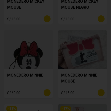
MONEDERO MICKEY
MONEDERO MICKEY
MOUSE
MOUSE NEGRO
S/ 15.00
S/ 18.00
MONEDERO MINNIE
MONEDERO MINNIE
MOUSE
S/ 69.00
S/ 15.00
-
11
%
-
17
%