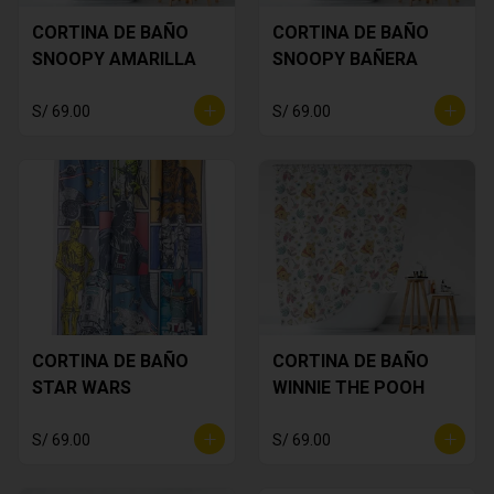
CORTINA DE BAÑO
CORTINA DE BAÑO
SNOOPY AMARILLA
SNOOPY BAÑERA
S/ 69.00
S/ 69.00
CORTINA DE BAÑO
CORTINA DE BAÑO
STAR WARS
WINNIE THE POOH
S/ 69.00
S/ 69.00