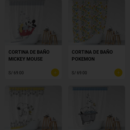
CORTINA DE BAÑO
CORTINA DE BAÑO
MICKEY MOUSE
POKEMON
S/ 69.00
S/ 69.00