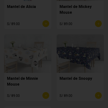
Mantel de Alicia
Mantel de Mickey
Mouse
S/ 89.00
S/ 89.00
Mantel de Minnie
Mantel de Snoopy
Mouse
S/ 89.00
S/ 89.00