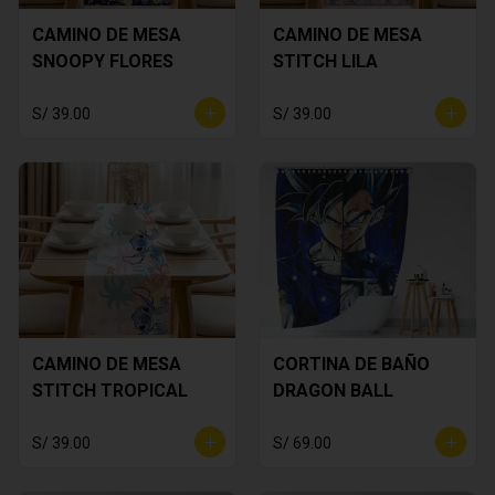
CAMINO DE MESA
CAMINO DE MESA
SNOOPY FLORES
STITCH LILA
S/ 39.00
S/ 39.00
CAMINO DE MESA
CORTINA DE BAÑO
STITCH TROPICAL
DRAGON BALL
S/ 39.00
S/ 69.00