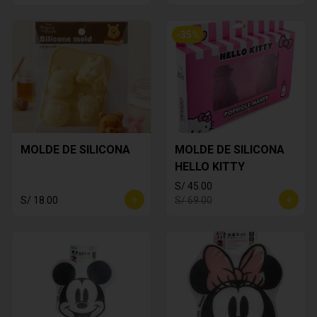
-
35
%
MOLDE DE SILICONA
MOLDE DE SILICONA
HELLO KITTY
S/ 45.00
S/ 18.00
S/ 69.00