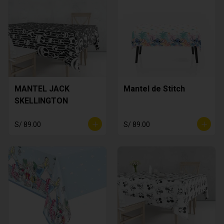
MANTEL JACK
Mantel de Stitch
SKELLINGTON
S/ 89.00
S/ 89.00