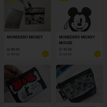
MONEDERO MICKEY
MONEDERO MICKEY
MOUSE
S/ 89.00
S/ 45.00
S/ 99.00
S/ 69.00